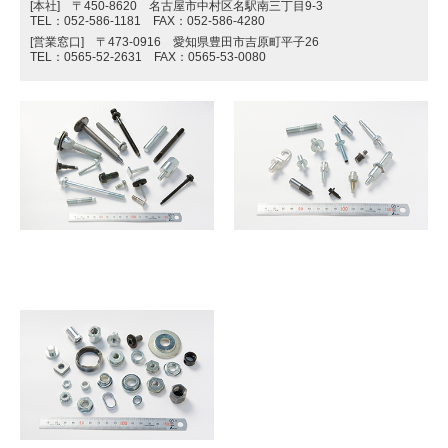
[本社] 〒450-8620 名古屋市中村区名駅南三丁目9-3
TEL：052-586-1181 FAX：052-586-4280
[営業窓口] 〒473-0916 愛知県豊田市吉原町平子26
TEL：0565-52-2631 FAX：0565-53-0080