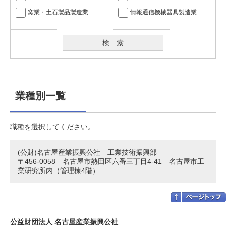
窯業・土石製品製造業
情報通信機械器具製造業
業種別一覧
職種を選択してください。
(公財)名古屋産業振興公社 工業技術振興部
〒456-0058 名古屋市熱田区六番三丁目4-41 名古屋市工
業研究所内（管理棟4階）
公益財団法人 名古屋産業振興公社