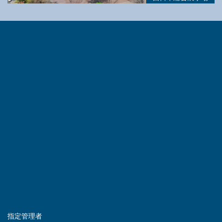
指定管理者