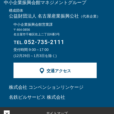
中小企業振興会館マネジメントグループ
構成団体
公益財団法人 名古屋産業振興公社
（代表企業）
中小企業振興会館営業課
〒464-0856
名古屋市千種区吹上二丁目6番3号
052-735-2111
TEL.
受付時間:9:00～17:00
(12月29日～1月3日を除く)
交通アクセス
株式会社 コンベンションリンケージ
名鉄ビルサービス 株式会社
サイトマップ