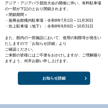
アジア・アジアパラ競技大会の開催に伴い、有料駐車場
の一部が下記のとおり閉鎖されます。
＜閉鎖期間＞
・振興会館構内駐車場：令和8年7月1日～11月30日
・吹上駐車場（地下）：令和8年9月6日～10月31日
また、館内の一部施設において、使用の制限等が発生い
たしますので「お知らせ詳細」より
ご確認ください。
ご来館の皆様にはご不便をおかけしますが、ご理解賜り
ますよう、何卒お願い申し上げます。
お知らせ詳細