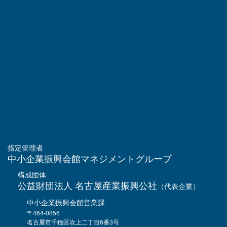
指定管理者
中小企業振興会館マネジメントグループ
構成団体
公益財団法人 名古屋産業振興公社
（代表企業）
中小企業振興会館営業課
〒464-0856
名古屋市千種区吹上二丁目6番3号