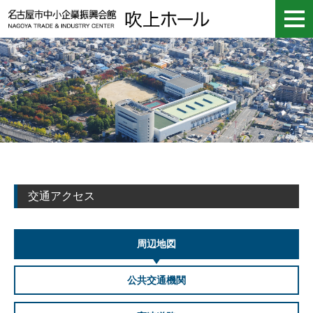
交通アクセス
周辺地図
公共交通機関