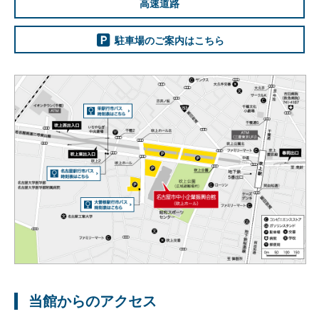
高速道路
駐車場のご案内はこちら
当館からのアクセス