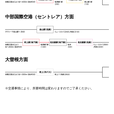
中部国際空港（セントレア）方面
大曽根方面
※交通事情により、所要時間は変わりますのでご了承ください。