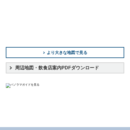
より大きな地図で見る
周辺地図・飲食店案内PDFダウンロード