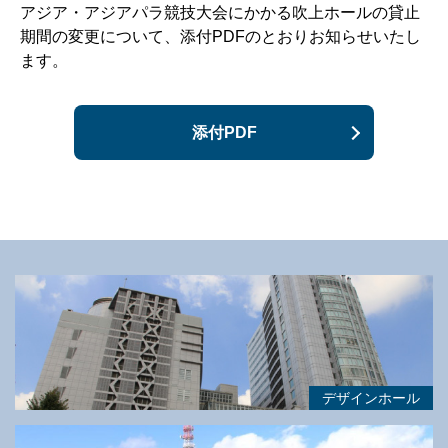
アジア・アジアパラ競技大会にかかる吹上ホールの貸止
期間の変更について、添付PDFのとおりお知らせいたし
ます。
添付PDF
デザインホール