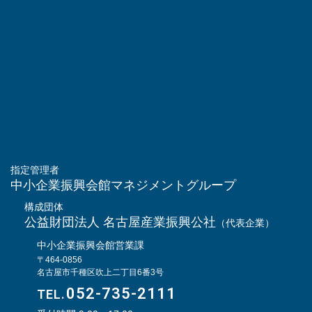
指定管理者
中小企業振興会館マネジメントグループ
構成団体
公益財団法人 名古屋産業振興公社
（代表企業）
中小企業振興会館営業課
〒464-0856
名古屋市千種区吹上二丁目6番3号
052-735-2111
TEL.