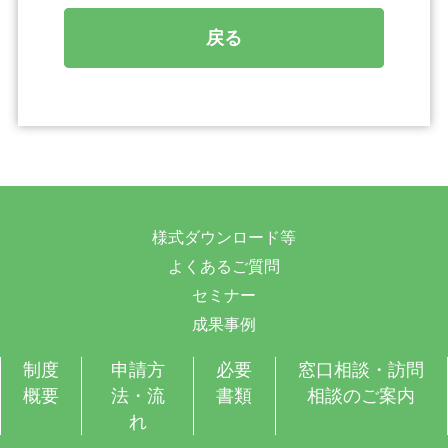
戻る
様式ダウンロード等
よくあるご質問
セミナー
成果事例
制度
申請方
必要
窓口相談・訪問
概要
法・流
書類
相談のご案内
れ