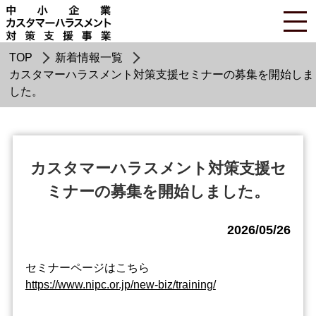
TOP
新着情報一覧
カスタマーハラスメント対策支援セミナーの募集を開始しま
した。
カスタマーハラスメント対策支援セ
ミナーの募集を開始しました。
2026/05/26
セミナーページはこちら
https://www.nipc.or.jp/new-biz/training/