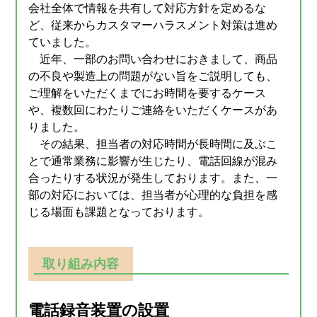
会社全体で情報を共有して対応方針を定めるな
ど、従来からカスタマーハラスメント対策は進め
ていました。
近年、一部のお問い合わせにおきまして、商品
の不良や製造上の問題がない旨をご説明しても、
ご理解をいただくまでにお時間を要するケース
や、複数回にわたりご連絡をいただくケースがあ
りました。
その結果、担当者の対応時間が長時間に及ぶこ
とで通常業務に影響が生じたり、電話回線が混み
合ったりする状況が発生しております。また、一
部の対応においては、担当者が心理的な負担を感
じる場面も課題となっております。
取り組み内容
電話録音装置の設置