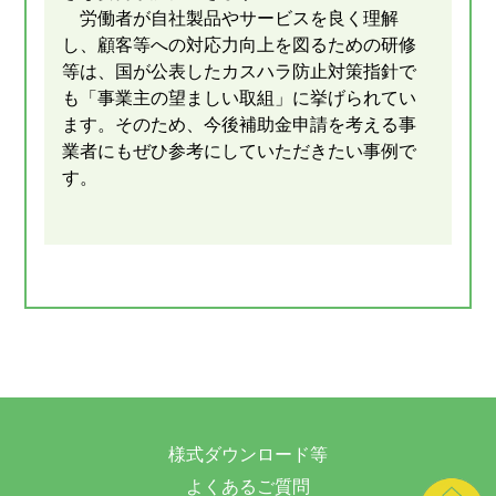
労働者が自社製品やサービスを良く理解
し、顧客等への対応力向上を図るための研修
等は、国が公表したカスハラ防止対策指針で
も「事業主の望ましい取組」に挙げられてい
ます。そのため、今後補助金申請を考える事
業者にもぜひ参考にしていただきたい事例で
す。
様式ダウンロード等
よくあるご質問