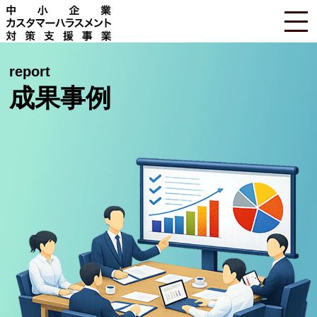
report
成果事例