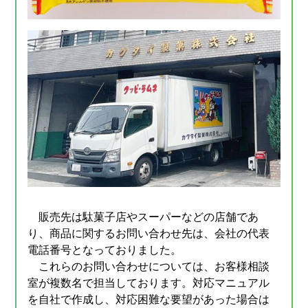
販売先は駄菓子店やスーパーなどの店舗であ
り、商品に関するお問い合わせ先は、会社の代表
電話番号となっておりました。
これらのお問い合わせについては、お客様相談
室が複数名で担当しております。対応マニュアル
を自社で作成し、対応困難な要望があった場合は