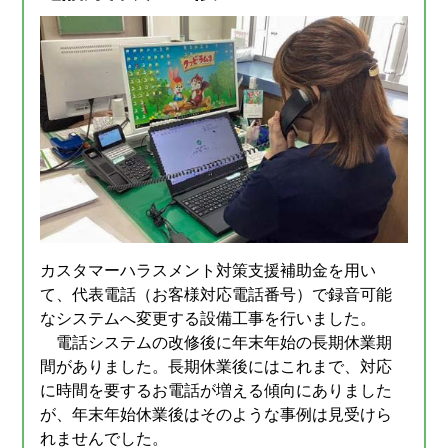
カスタマーハラスメント対策支援補助金を用い
て、代表電話（お客様対応電話番号）で録音可能
なシステムへ変更する設備工事を行いました。
電話システムの改修後に年末年始の長期休業期
間がありました。長期休業後にはこれまで、対応
に時間を要するお電話が増える傾向にありました
が、年末年始休業後はそのような事例は見受けら
れませんでした。