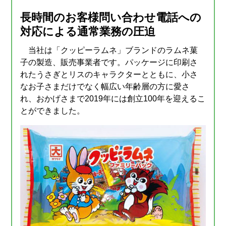
長時間のお客様問い合わせ電話への
対応による通常業務の圧迫
当社は「クッピーラムネ」ブランドのラムネ菓
子の製造、販売事業者です。パッケージに印刷さ
れたうさぎとリスのキャラクターとともに、小さ
なお子さまだけでなく幅広い年齢層の方に愛さ
れ、おかげさまで2019年には創立100年を迎えるこ
とができました。