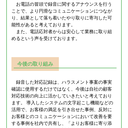
お電話の冒頭で録音に関するアナウンスを行う
ことで、より円滑なコミュニケーションにつなが
り、結果として落ち着いたやり取りに寄与した可
能性があると考えております。
また、電話応対者からは安心して業務に取り組
めるという声を受けております。
今後の取り組み
録音した対応記録は、ハラスメント事案の事実
確認に使用するだけではなく、今後は自社の顧客
対応技術の向上に活かしていきたいと考えており
ます。 導入したシステムの文字起こし機能などの
活用で、お客様の満足を引き出せた事例、反対に
お客様とのコミュニケーションにおいて改善を要
する事例を社内で共有し、「よりお客様に寄り添