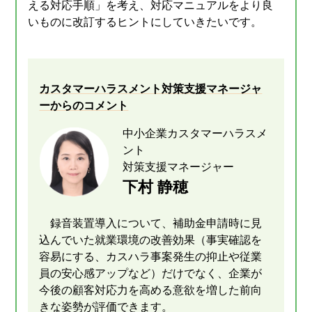
える対応手順」を考え、対応マニュアルをより良
いものに改訂するヒントにしていきたいです。
カスタマーハラスメント対策支援マネージャ
ーからのコメント
中小企業カスタマーハラスメ
ント
対策支援マネージャー
下村 静穂
録音装置導入について、補助金申請時に見
込んでいた就業環境の改善効果（事実確認を
容易にする、カスハラ事案発生の抑止や従業
員の安心感アップなど）だけでなく、企業が
今後の顧客対応力を高める意欲を増した前向
きな姿勢が評価できます。