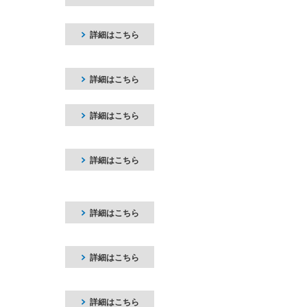
詳細はこちら
詳細はこちら
詳細はこちら
詳細はこちら
詳細はこちら
詳細はこちら
詳細はこちら