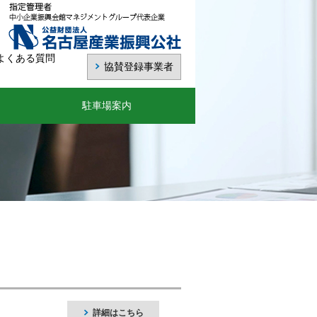
よくある質問
協賛登録事業者
駐車場案内
詳細はこちら