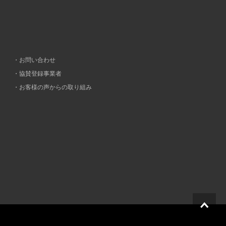
・お問い合わせ
・協賛登録事業者
・お客様の声からの取り組み