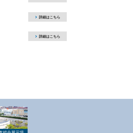
詳細はこちら
詳細はこちら
本総合展示場