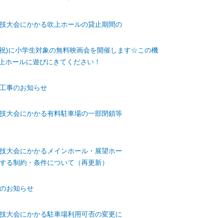
技大会にかかる吹上ホールの貸止期間の
(火祝)に小学生対象の無料映画会を開催します☆この機
上ホールに遊びにきてください！
工事のお知らせ
技大会にかかる有料駐車場の一部閉鎖等
技大会にかかるメインホール・展望ホー
する制約・条件について（再更新）
のお知らせ
技大会にかかる駐車場利用可否の変更に